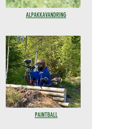
ALPAKKAVANDRING
PAINTBALL