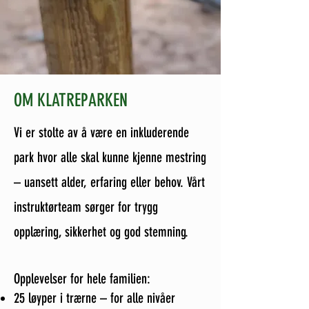
OM KLATREPARKEN
Vi er stolte av å være en inkluderende
park hvor alle skal kunne kjenne mestring
– uansett alder, erfaring eller behov. Vårt
instruktørteam sørger for trygg
opplæring, sikkerhet og god stemning.
Opplevelser for hele familien:
25 løyper i trærne – for alle nivåer