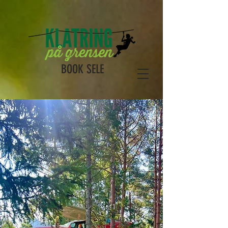
BOOK SELE