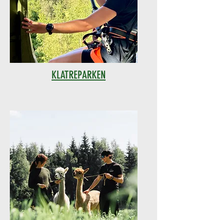
KLATREPARKEN