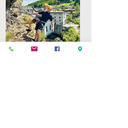
VIA FERRATA