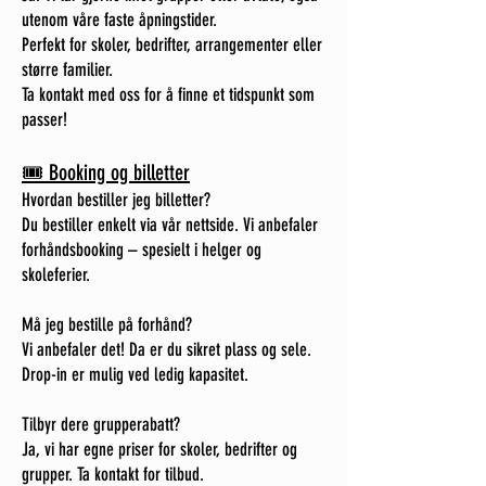
utenom våre faste åpningstider.
Perfekt for skoler, bedrifter, arrangementer eller
større familier.
Ta kontakt med oss for å finne et tidspunkt som
passer!
🎟️ Booking og billetter
Hvordan bestiller jeg billetter?
Du bestiller enkelt via vår nettside. Vi anbefaler
forhåndsbooking – spesielt i helger og
skoleferier.
Må jeg bestille på forhånd?
Vi anbefaler det! Da er du sikret plass og sele.
Drop-in er mulig ved ledig kapasitet.
Tilbyr dere grupperabatt?
Ja, vi har egne priser for skoler, bedrifter og
grupper. Ta kontakt for tilbud.