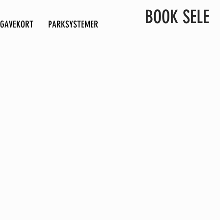
BOOK SELE
GAVEKORT
PARKSYSTEMER